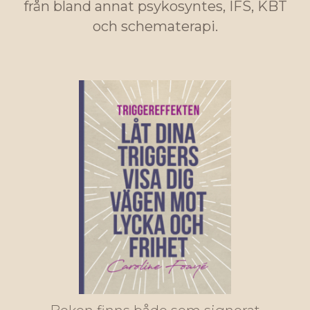
från bland annat psykosyntes, IFS, KBT
och schematerapi.