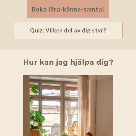
Boka lära-känna-samtal
Quiz: Vilken del av dig styr?
Hur kan jag hjälpa dig?